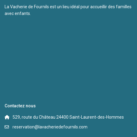
La Vacherie de Fournils est un lieu idéal pour accueillir des familles
avec enfants.
Contactez nous
529, route du Château 24400 Saint-Laurent-des-Hommes
reservation@lavacheriedefournils.com