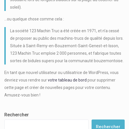
soleil).
…ou quelque chose comme cela :
La société 123 Machin Truc a été créée en 1971, et n’a cessé
de proposer au public des machins-trucs de qualité depuis lors.
Située à Saint-Remy-en-Bouzemont-Saint-Genest-et-Isson,
123 Machin Truc emploie 2 000 personnes, et fabrique toutes
sortes de bidules supers pour la communauté bouzemontoise.
En tant que nouvel utilisateur ou utilisatrice de WordPress, vous
devriez vous rendre sur
votre tableau de bord
pour supprimer
cette page et créer de nouvelles pages pour votre contenu.
Amusez-vous bien !
Rechercher
Rechercher