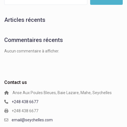
Articles récents
Commentaires récents
Aucun commentaire à afficher.
Contact us
Anse Aux Poules Bleues, Baie Lazare, Mahe, Seychelles
+248 438 6677
+248 438 6677
email@seychelles.com