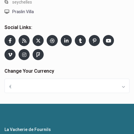
seychelles
Praslin Villa
Social Links:
Change Your Currency
€
La Vacherie de Fournils